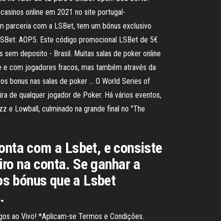
asinos online em 2021 no site portugal-
 em parceria com a LSBet, tem um bónus exclusivo
l LSBet: AOP5. Este código promocional LSBet de 5€
sem deposito - Brasil. Muitas salas de poker online
de e com jogadores fracos, mas também através da
 os bonus nas salas de poker … O World Series of
ra de qualquer jogador de Poker. Há vários eventos,
zz e Lowball, culminado na grande final no "The
onta com a Lsbet, e consiste
ro na conta. Se ganhar a
ros bónus que a Lsbet
.
gos ao Vivo! *Aplicam-se Termos e Condições.