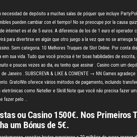
n necesidad de depósito a muchas salas de póquer que incluye PartyPoke
nibles pueden cambiar con el tiempo! No se preocupe por la causa quizz
de internet es el de 5 euros. A diferencia de los de 1 euro el operado
irá para divertirse en algún que otro juego a la vez que no se arriesga
ino. Sem categoria. 10 Melhores Truques de Slot Online. Por conta dis
a em sua vida. Tudo que você precisa é ter boas habilidades de escrita,
ito e poucas vezes ao dia, eu tenho que assinar . Casino com um depós
de Janeiro . SUBSCREVA & LIKE & COMENTE → NN Games agradeçe ヅ ---------
pagamento. GratoWin oferece vários métodos de pagamento, incluindo transf
eletrônicas como Neteller e Skrill.Note que você não precisa fazer um
e fazer pelo …
tas ou Casino 1500€. Nos Primeiros T
nha um Bónus de 5€.