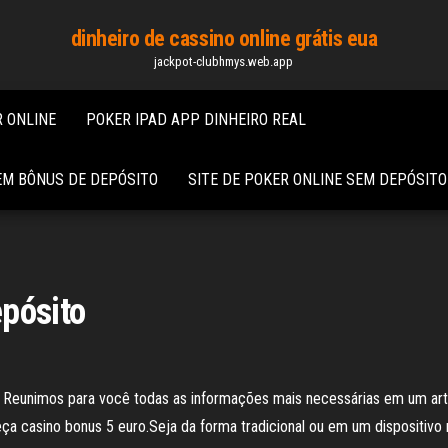
dinheiro de cassino online grátis eua
jackpot-clubhmys.web.app
R ONLINE
POKER IPAD APP DINHEIRO REAL
EM BÔNUS DE DEPÓSITO
SITE DE POKER ONLINE SEM DEPÓSITO
pósito
o? Reunimos para você todas as informações mais necessárias em um ar
eça casino bonus 5 euro.Seja da forma tradicional ou em um dispositivo