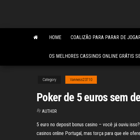
Skip
to
the
content
HOME
COALIZÃO PARA PARAR DE JOGA
OS MELHORES CASSINOS ONLINE GRÁTIS S
Category
Vanness23710
Poker de 5 euros sem de
By
AUTHOR
5 euro no deposit bonus casino – você já ouviu iss
casinos online Portugal, mas torça para que ele ofer