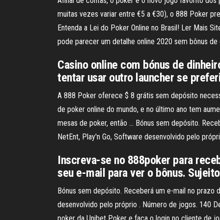
Afinal de contas, o poker é o novo jogo favorito do
muitas vezes variar entre €5 a €30), o 888 Poker 
Entenda a Lei do Poker Online no Brasil! Ler Mais S
pode parecer um detalhe online 2020 sem bônus de d
Casino online com bónus de dinheir
tentar usar outro launcher se prefer
A 888 Poker oferece $ 8 grátis sem depósito necess
de poker online do mundo, e no último ano tem aume
mesas de poker, então … Bónus sem depósito. Receber
NetEnt, Play'n Go, Software desenvolvido pelo pró
Inscreva-se no 888poker para recebe
seu e-mail para ver o bônus. Sujei
Bónus sem depósito. Receberá um e-mail no prazo de 
desenvolvido pelo próprio . Número de jogos. 140 D
poker da Unibet Poker e faça o login no cliente de j