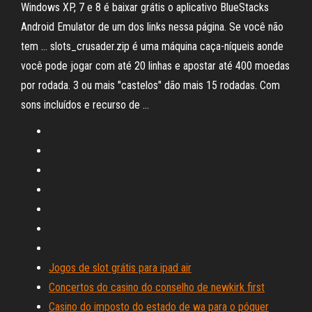
Windows XP, 7 e 8 é baixar grátis o aplicativo BlueStacks
Android Emulator de um dos links nessa página. Se você não
tem … slots_crusader.zip é uma máquina caça-níqueis aonde
você pode jogar com até 20 linhas e apostar até 400 moedas
por rodada. 3 ou mais "castelos" dão mais 15 rodadas. Com
sons incluídos e recurso de …
Jogos de slot grátis para ipad air
Concertos do casino do conselho de newkirk first
Casino do imposto do estado de wa para o póquer