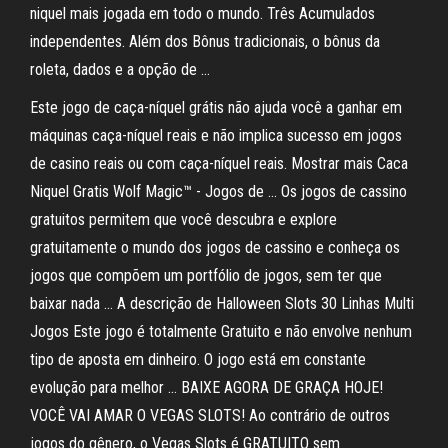
niquel mais jogada em todo o mundo. Três Acumulados
independentes. Além dos Bônus tradicionais, o bônus da
roleta, dados e a opção de …
Este jogo de caça-níquel grátis não ajuda você a ganhar em
máquinas caça-níquel reais e não implica sucesso em jogos
de casino reais ou com caça-níquel reais. Mostrar mais Caca
Niquel Gratis Wolf Magic™ - Jogos de … Os jogos de cassino
gratuitos permitem que você descubra e explore
gratuitamente o mundo dos jogos de cassino e conheça os
jogos que compõem um portfólio de jogos, sem ter que
baixar nada … A descrição de Halloween Slots 30 Linhas Multi
Jogos Este jogo é totalmente Gratuito e não envolve nenhum
tipo de aposta em dinheiro. O jogo está em constante
evolução para melhor … BAIXE AGORA DE GRAÇA HOJE!
VOCÊ VAI AMAR O VEGAS SLOTS! Ao contrário de outros
jogos do gênero, o Vegas Slots é GRATUITO sem