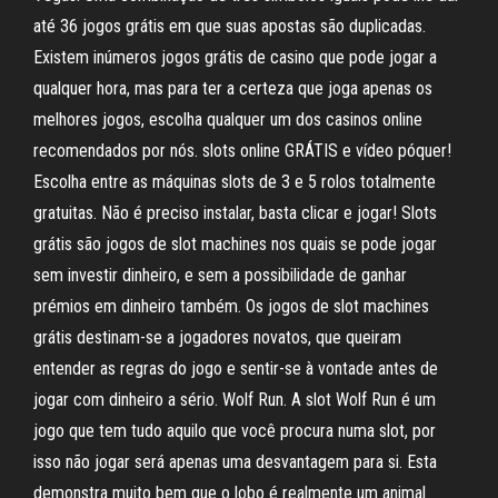
até 36 jogos grátis em que suas apostas são duplicadas.
Existem inúmeros jogos grátis de casino que pode jogar a
qualquer hora, mas para ter a certeza que joga apenas os
melhores jogos, escolha qualquer um dos casinos online
recomendados por nós. slots online GRÁTIS e vídeo póquer!
Escolha entre as máquinas slots de 3 e 5 rolos totalmente
gratuitas. Não é preciso instalar, basta clicar e jogar! Slots
grátis são jogos de slot machines nos quais se pode jogar
sem investir dinheiro, e sem a possibilidade de ganhar
prémios em dinheiro também. Os jogos de slot machines
grátis destinam-se a jogadores novatos, que queiram
entender as regras do jogo e sentir-se à vontade antes de
jogar com dinheiro a sério. Wolf Run. A slot Wolf Run é um
jogo que tem tudo aquilo que você procura numa slot, por
isso não jogar será apenas uma desvantagem para si. Esta
demonstra muito bem que o lobo é realmente um animal