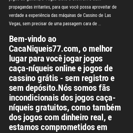
propagandas irritantes, para que você possa aproveitar de
verdade a experiência das máquinas de Cassino de Las
Vegas, sem precisar de uma passagem cara de …
Bem-vindo ao
CacaNiqueis77.com, o melhor
lugar para você jogar jogos
caça-níqueis online e jogos de
cassino grátis - sem registro e
sem depósito.Nós somos fãs
incondicionais dos jogos caça-
níqueis gratuitos, como também
dos jogos com dinheiro real, e
estamos comprometidos em