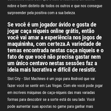
nobre e bem distinto de todos os outros e que nos consegue
surpreender pela positiva com a sua beleza.
Se você é um jogador ávido e gosta de
jogar caça níqueis online grátis, então
você vai amar a experiência nos jogos de
maquininha, com certeza.A variedade de
temas encontrada nestas caça níqueis e o
fato de que você não precisa gastar nem
um único centavo nestas sessões faz a
ideia mais lucrativa e difícil de resistir.
Slot City - Slot Machines é um jogo para Android que vai
fazer você se sentir em Las Vegas. Com ele você pode jogar
em incríveis máquinas de caça-níqueis das mais variadas
formas para descobrir se a sorte está do seu lado. Você
pode aumentar suas apostas no game para ganhar mais