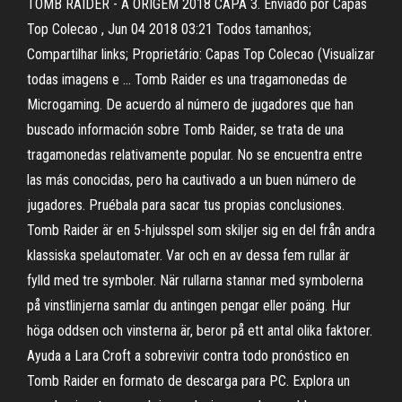
TOMB RAIDER - A ORIGEM 2018 CAPA 3. Enviado por Capas
Top Colecao , Jun 04 2018 03:21 Todos tamanhos;
Compartilhar links; Proprietário: Capas Top Colecao (Visualizar
todas imagens e … Tomb Raider es una tragamonedas de
Microgaming. De acuerdo al número de jugadores que han
buscado información sobre Tomb Raider, se trata de una
tragamonedas relativamente popular. No se encuentra entre
las más conocidas, pero ha cautivado a un buen número de
jugadores. Pruébala para sacar tus propias conclusiones.
Tomb Raider är en 5-hjulsspel som skiljer sig en del från andra
klassiska spelautomater. Var och en av dessa fem rullar är
fylld med tre symboler. När rullarna stannar med symbolerna
på vinstlinjerna samlar du antingen pengar eller poäng. Hur
höga oddsen och vinsterna är, beror på ett antal olika faktorer.
Ayuda a Lara Croft a sobrevivir contra todo pronóstico en
Tomb Raider en formato de descarga para PC. Explora un