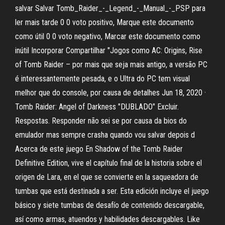
salvar Salvar Tomb_Raider_-_Legend_-_Manual_-_PSP para
ler mais tarde 0 0 voto positivo, Marque este documento
como útil 0 0 voto negativo, Marcar este documento como
inútil Incorporar Compartilhar "Jogos como AC: Origins, Rise
of Tomb Raider – por mais que seja mais antigo, a versão PC
é interessantemente pesada, e o Ultra do PC tem visual
melhor que do console, por causa de detalhes Jun 18, 2020 ·
Tomb Raider: Angel of Darkness "DUBLADO" Excluir.
Respostas. Responder não sei se por causa da bios do
emulador mas sempre crasha quando vou salvar depois d
Acerca de este juego En Shadow of the Tomb Raider
Definitive Edition, vive el capítulo final de la historia sobre el
origen de Lara, en el que se convierte en la saqueadora de
tumbas que está destinada a ser. Esta edición incluye el juego
básico y siete tumbas de desafío de contenido descargable,
así como armas, atuendos y habilidades descargables. Like