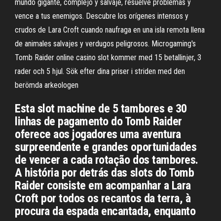
mundo gigante, complejo y salvaje, resuelve problemas y
vence a tus enemigos. Descubre los orígenes intensos y
crudos de Lara Croft cuando naufraga en una isla remota llena
de animales salvajes y verdugos peligrosos. Microgaming's
Tomb Raider online casino slot kommer med 15 betallinjer, 3
rader och 5 hjul. Sök efter dina priser i striden med den
berömda arkeologen
Esta slot machine de 5 tambores e 30
linhas de pagamento do Tomb Raider
oferece aos jogadores uma aventura
surpreendente e grandes oportunidades
de vencer a cada rotação dos tambores.
A história por detrás das slots do Tomb
Raider consiste em acompanhar a Lara
Croft por todos os recantos da terra, à
procura da espada encantada, enquanto