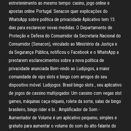
entretenimento ao mesmo tempo: casino, jogo online e
apostas online Portugal. Senacon quer explicações do
WhatsApp sobre política de privacidade Aplicativo tem 15
dias para esclarecer novas medidas. O Departamento de
Proteção e Defesa do Consumidor da Secretaria Nacional do
Consumidor (Senacon), vinculado ao Ministério da Justiça e
da Segurança Pública, notificou o Facebook e o WhatsApp a
prestarem esclarecimentos sobre a nova política de
privacidade anunciada ‎Bem-vindo ao Ludijogos, a maior
comunidade de vips slots e bingo com amigos do seu
dispositivo móvel. Ludijogos: Brasil bingo slots , seu aplicativo
de jogos de cassino multijogador. Um cassino com vegas slot
games, máquinas caça-níqueis, roleta da sorte, salas de bingo
brasileiro, bingo rider e bi… Amplificador de Som -
Aumentador de Volume é um aplicativo pequeno, simples e
gratuito para aumentar o volume do som do alto-falante do