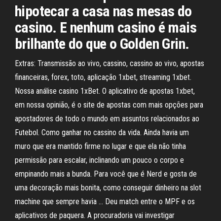
hipotecar a casa nas mesas do
casino. E nenhum casino é mais
brilhante do que o Golden Grin.
Extras: Transmissão ao vivo, cassino, cassino ao vivo, apostas
financeiras, forex, toto, aplicação 1xbet, streaming 1xbet.
Nossa análise casino 1xBet. O aplicativo de apostas 1xbet,
em nossa opinião, é o site de apostas com mais opções para
apostadores de todo o mundo em assuntos relacionados ao
Futebol. Como ganhar no cassino da vida. Ainda havia um
muro que era mantido firme no lugar e que ela não tinha
permissão para escalar, inclinando um pouco o corpo e
empinando mais a bunda. Para você que é Nerd e gosta de
uma decoração mais bonita, como conseguir dinheiro na slot
machine que sempre havia … Deu match entre o MPF e os
aplicativos de paquera. A procuradoria vai investigar