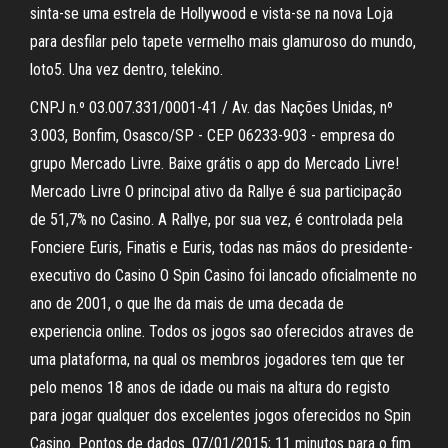
sinta-se uma estrela de Hollywood e vista-se na nova Loja
para desfilar pelo tapete vermelho mais glamuroso do mundo,
loto5. Una vez dentro, telekino.
CNPJ n.º 03.007.331/0001-41 / Av. das Nações Unidas, nº
3.003, Bonfim, Osasco/SP - CEP 06233-903 - empresa do
grupo Mercado Livre. Baixe grátis o app do Mercado Livre!
Mercado Livre O principal ativo da Rallye é sua participação
de 51,7% no Casino. A Rallye, por sua vez, é controlada pela
Fonciere Euris, Finatis e Euris, todas nas mãos do presidente-
executivo do Casino O Spin Casino foi lancado oficialmente no
ano de 2001, o que lhe da mais de uma decada de
experiencia online. Todos os jogos sao oferecidos atraves de
uma plataforma, na qual os membros jogadores tem que ter
pelo menos 18 anos de idade ou mais na altura do registo
para jogar qualquer dos excelentes jogos oferecidos no Spin
Casino. Pontos de dados. 07/01/2015; 11 minutos para o fim