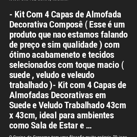
- Kit Com 4 Capas de Almofada
Decorativa Composê ( Esse é um
produto que nao estamos falando
de preço e sim qualidade ) com
ótimo acabameneto e tecidos
selecionados com toque macio (
suede , veludo e veleudo
trabalhado )- Kit com 4 Capas de
Almofadas Decorativas em
Suede e Veludo Trabalhado 43cm
x 43cm, ideal para ambientes
como Sala de Estar e …