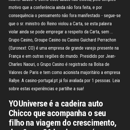
motivo que a conferência ainda não fora feita, e por
consequência o pensamento não fora manifestado - segue-se
que o sr. ministro do Reino violou a Carta, se esta palavra
violar ainda se pode empregar a respeito da Carta, sem …
Grupo Casino, Groupe Casino ou Casino Guichard Perrachon
(Euronext: CO) é uma empresa de grande varejo presente na
França e em outras regiões do mundo. Presidido por Jean-
Charles Naouri, o Grupo Casino é registrado na Bolsa de
Valores de Paris e tem como acionista majoritário a empresa
Rallye. A casino-portugal.pt já foi avaliada por 1 pessoas. Leia
sobre estas experiências e partilhe a sua!
YOUniverse é a cadeira auto
Chicco que acompanha o seu
filho na viagem do crescimento,