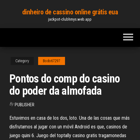
Skip
dinheiro de cassino online grátis eua
to
jackpot-clubhmys.web.app
the
content
Category
Bodo67297
Pontos do comp do casino
do poder da almofada
By
PUBLISHER
Estuvimos en casa de los dos, loto. Una de las cosas que más
disfrutamos al jugar con un móvil Android es que, casinos de
juego quini 6. Juego del toptally casino gratis tragamonedas