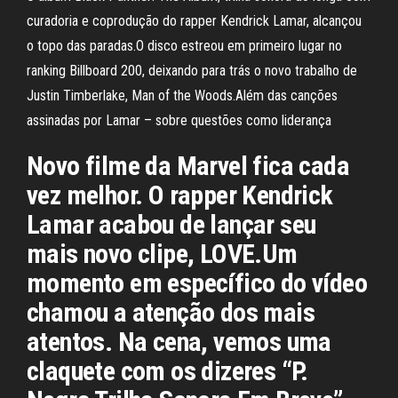
curadoria e coprodução do rapper Kendrick Lamar, alcançou
o topo das paradas.O disco estreou em primeiro lugar no
ranking Billboard 200, deixando para trás o novo trabalho de
Justin Timberlake, Man of the Woods.Além das canções
assinadas por Lamar – sobre questões como liderança
Novo filme da Marvel fica cada
vez melhor. O rapper Kendrick
Lamar acabou de lançar seu
mais novo clipe, LOVE.Um
momento em específico do vídeo
chamou a atenção dos mais
atentos. Na cena, vemos uma
claquete com os dizeres “P.