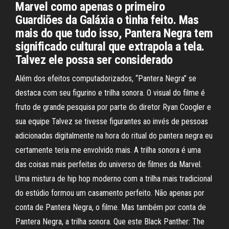
Marvel como apenas o primeiro
Guardiões da Galáxia o tinha feito. Mas
mais do que tudo isso, Pantera Negra tem
significado cultural que extrapola a tela.
Talvez ele possa ser considerado
Além dos efeitos computadorizados, “Pantera Negra” se
destaca com seu figurino e trilha sonora. O visual do filme é
fruto de grande pesquisa por parte do diretor Ryan Coogler e
sua equipe Talvez se tivesse figurantes ao invés de pessoas
adicionadas digitalmente na hora do ritual do pantera negra eu
certamente teria me envolvido mais. A trilha sonora é uma
das coisas mais perfeitas do universo de filmes da Marvel.
Uma mistura de hip hop moderno com a trilha mais tradicional
do estúdio formou um casamento perfeito. Não apenas por
conta de Pantera Negra, o filme. Mas também por conta de
Pantera Negra, a trilha sonora. Que este Black Panther: The