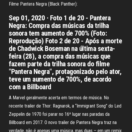
Filme Pantera Negra (Black Panther):
Sep 01, 2020 · Foto 1 de 20 - Pantera
Negra: Compra das músicas da trilha
sonora tem aumento de 700% (Foto:
Reprodução) Foto 2 de 20 - Após a morte
de Chadwick Boseman na última sexta-
feira (28), a compra das músicas que
fazem parte da trilha sonora do filme
"Pantera Negra", protagonizado pelo ator,
teve um aumento de 700%, de acordo
com a Billboard
A Marvel geralmente acerta em termos de música. No
recente trailer de Thor: Ragnarok, a “Immigrant Song” do Led
Zeppelin de 1970 foi parar no 16º lugar nas paradas da
Billboard em 2017. O novo trailer de Pantera Negra traz na
verdade, não é apenas uma música, mas duas – em um remix